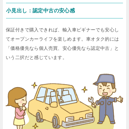
小見出し：認定中古の安心感
保証付きで購入できれば、輸入車ビギナーでも安心し
てオープンカーライフを楽しめます。車オタク的には
「価格優先なら個人売買、安心優先なら認定中古」と
いう二択だと感じています。