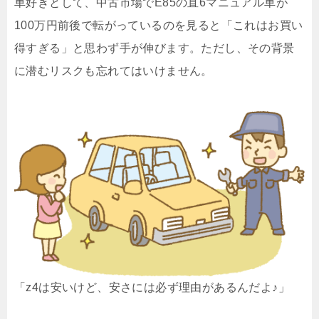
車好きとして、中古市場でE85の直6マニュアル車が
100万円前後で転がっているのを見ると「これはお買い
得すぎる」と思わず手が伸びます。ただし、その背景
に潜むリスクも忘れてはいけません。
「z4は安いけど、安さには必ず理由があるんだよ♪」