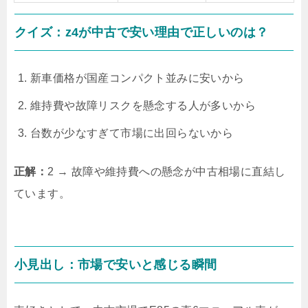
クイズ：z4が中古で安い理由で正しいのは？
新車価格が国産コンパクト並みに安いから
維持費や故障リスクを懸念する人が多いから
台数が少なすぎて市場に出回らないから
正解：
2 → 故障や維持費への懸念が中古相場に直結し
ています。
小見出し：市場で安いと感じる瞬間