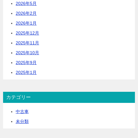
2026年5月
2026年2月
2026年1月
2025年12月
2025年11月
2025年10月
2025年9月
2025年1月
カテゴリー
中古車
未分類