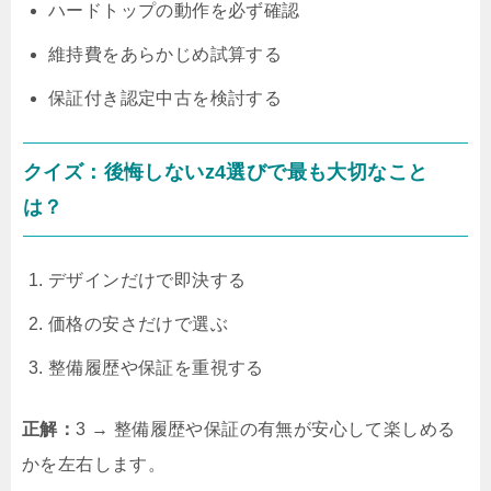
ハードトップの動作を必ず確認
維持費をあらかじめ試算する
保証付き認定中古を検討する
クイズ：後悔しないz4選びで最も大切なこと
は？
デザインだけで即決する
価格の安さだけで選ぶ
整備履歴や保証を重視する
正解：
3 → 整備履歴や保証の有無が安心して楽しめる
かを左右します。