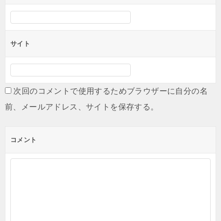
サイト
次回のコメントで使用するためブラウザーに自分の名
前、メールアドレス、サイトを保存する。
コメント