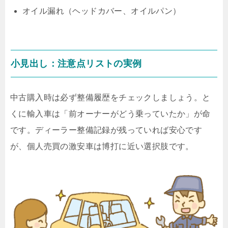
オイル漏れ（ヘッドカバー、オイルパン）
小見出し：注意点リストの実例
中古購入時は必ず整備履歴をチェックしましょう。と
くに輸入車は「前オーナーがどう乗っていたか」が命
です。ディーラー整備記録が残っていれば安心です
が、個人売買の激安車は博打に近い選択肢です。