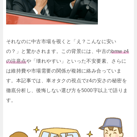
それなのに中古市場を覗くと「え？こんなに安い
の？」と驚かされます。この背景には、中古の
bmw z4
の注意点
や「壊れやすい」といった不安要素、さらに
は維持費や市場需要の関係が複雑に絡み合っていま
す。本記事では、車オタクの視点でz4の安さの秘密を
徹底分析し、後悔しない選び方を5000字以上で語りま
す。