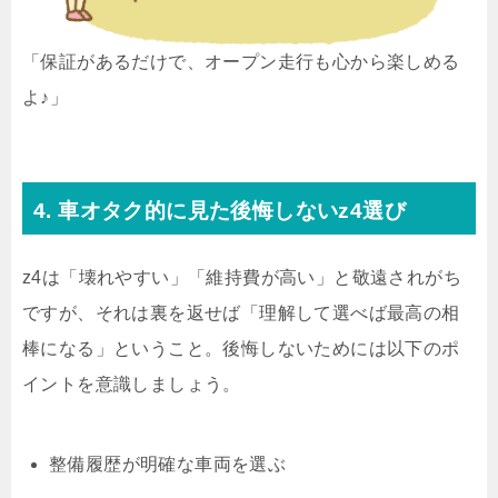
「保証があるだけで、オープン走行も心から楽しめる
よ♪」
4. 車オタク的に見た後悔しないz4選び
z4は「壊れやすい」「維持費が高い」と敬遠されがち
ですが、それは裏を返せば「理解して選べば最高の相
棒になる」ということ。後悔しないためには以下のポ
イントを意識しましょう。
整備履歴が明確な車両を選ぶ