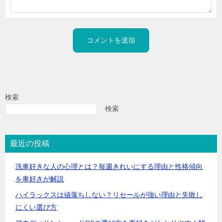
検索
検索
最近の投稿
洗車好きな人の心理とは？毎週きれいにする理由と性格傾向
を車好きが解説
ハイラックスは値落ちしない？リセールが強い理由と失敗し
にくい選び方