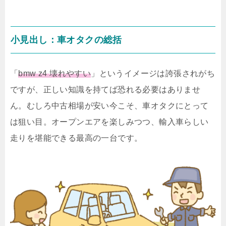
小見出し：車オタクの総括
「
bmw z4 壊れやすい
」というイメージは誇張されがち
ですが、正しい知識を持てば恐れる必要はありませ
ん。むしろ中古相場が安い今こそ、車オタクにとって
は狙い目。オープンエアを楽しみつつ、輸入車らしい
走りを堪能できる最高の一台です。