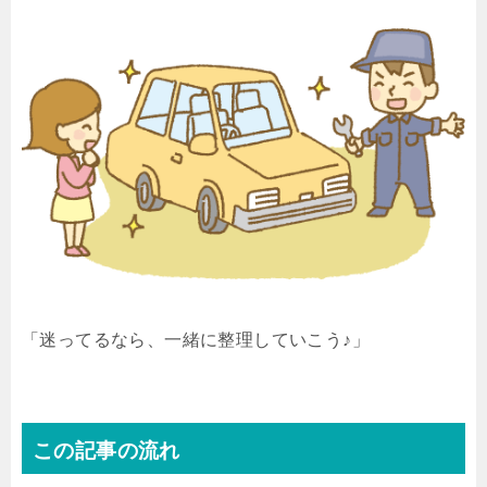
「迷ってるなら、一緒に整理していこう♪」
この記事の流れ