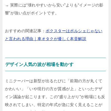
→ 実際には“壊れやすいから安い”よりも“イメージの影
響”が強い点がポイントです。
おすすめの関連記事：
ボクスターはポルシェじゃない
と言われる理由｜車オタクが優しく本音解説
デザイン人気の波が相場を動かす
ミニクーパーは新型が出るたびに「前期の方が丸くて
かわいい」「いや現行の方が質感が上」といったデザ
イン議論が起こります。この“盛り上がり”が相場にも反
映されてしまい、特定の年式が急に安く見えることが