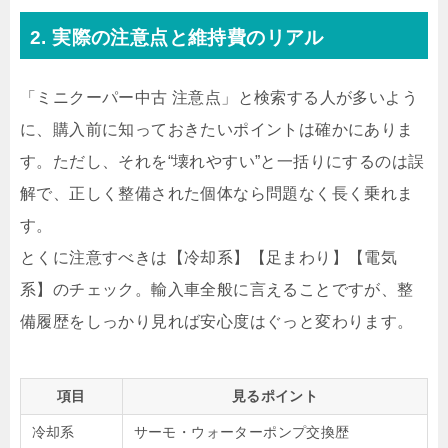
2. 実際の注意点と維持費のリアル
「ミニクーパー中古 注意点」と検索する人が多いよう
に、購入前に知っておきたいポイントは確かにありま
す。ただし、それを“壊れやすい”と一括りにするのは誤
解で、正しく整備された個体なら問題なく長く乗れま
す。
とくに注意すべきは【冷却系】【足まわり】【電気
系】のチェック。輸入車全般に言えることですが、整
備履歴をしっかり見れば安心度はぐっと変わります。
項目
見るポイント
冷却系
サーモ・ウォーターポンプ交換歴