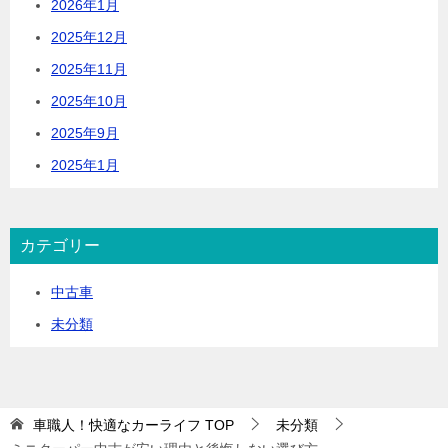
2026年1月
2025年12月
2025年11月
2025年10月
2025年9月
2025年1月
カテゴリー
中古車
未分類
車職人！快適なカーライフ
TOP
未分類