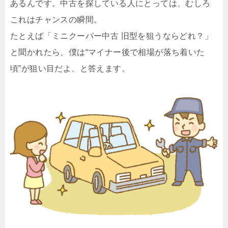
あるんです。中古を探している人にとっては、むしろ
これはチャンスの瞬間。
たとえば「ミニクーパー中古 旧型を狙うならどれ？」
と聞かれたら、僕は“マイナー後で相場が落ち着いた
頃”が狙い目だよ、と答えます。