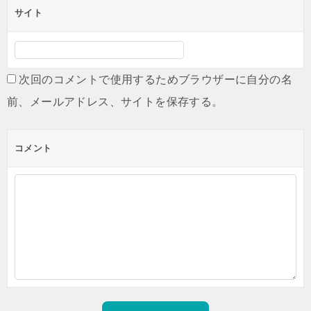
サイト
次回のコメントで使用するためブラウザーに自分の名
前、メールアドレス、サイトを保存する。
コメント