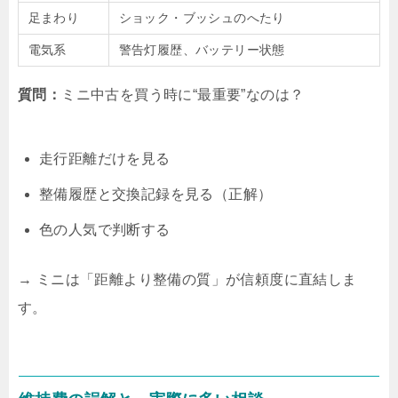
足まわり
ショック・ブッシュのへたり
電気系
警告灯履歴、バッテリー状態
質問：
ミニ中古を買う時に“最重要”なのは？
走行距離だけを見る
整備履歴と交換記録を見る（正解）
色の人気で判断する
→ ミニは「距離より整備の質」が信頼度に直結しま
す。