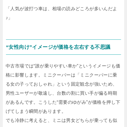
「人気が波打つ車は、相場の読みどころが多いんだよ
♪」
“女性向け”イメージが価格を左右する不思議
中古市場では“誰が乗りやすい車か”というイメージも価
格に影響します。ミニクーパーは「ミニクーパーに乗
る女の子っておしゃれ」という固定観念が強いため、
男性ユーザーが敬遠し、台数の割に買い手が偏る時期
があるんです。こうした“需要のゆがみ”が価格を押し下
げてしまう瞬間があります。
でも冷静に考えると、ミニは男女どちらが乗っても似