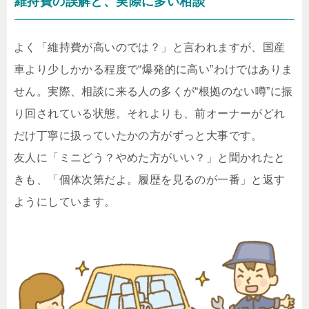
維持費の誤解と、実際に多い相談
よく「維持費が高いのでは？」と言われますが、国産
車より少しかかる程度で“爆発的に高い”わけではありま
せん。実際、相談に来る人の多くが“根拠のない噂”に振
り回されている状態。それよりも、前オーナーがどれ
だけ丁寧に扱っていたかの方がずっと大事です。
友人に「ミニどう？やめた方がいい？」と聞かれたと
きも、「個体次第だよ。履歴を見るのが一番」と返す
ようにしています。