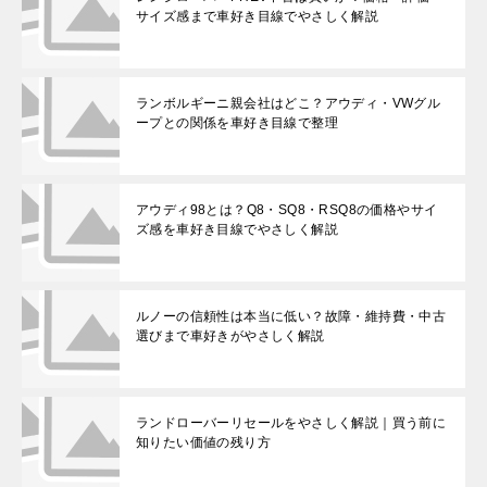
サイズ感まで車好き目線でやさしく解説
ランボルギーニ親会社はどこ？アウディ・VWグル
ープとの関係を車好き目線で整理
アウディ98とは？Q8・SQ8・RSQ8の価格やサイ
ズ感を車好き目線でやさしく解説
ルノーの信頼性は本当に低い？故障・維持費・中古
選びまで車好きがやさしく解説
ランドローバーリセールをやさしく解説｜買う前に
知りたい価値の残り方