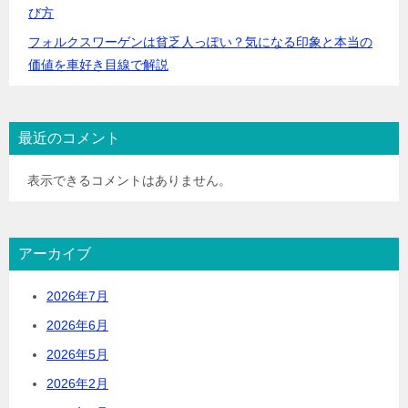
び方
フォルクスワーゲンは貧乏人っぽい？気になる印象と本当の
価値を車好き目線で解説
最近のコメント
表示できるコメントはありません。
アーカイブ
2026年7月
2026年6月
2026年5月
2026年2月