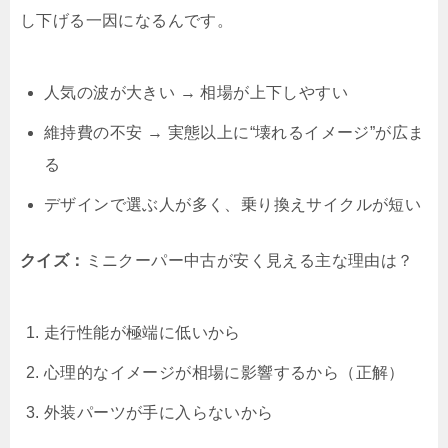
し下げる一因になるんです。
人気の波が大きい → 相場が上下しやすい
維持費の不安 → 実態以上に“壊れるイメージ”が広ま
る
デザインで選ぶ人が多く、乗り換えサイクルが短い
クイズ：
ミニクーパー中古が安く見える主な理由は？
走行性能が極端に低いから
心理的なイメージが相場に影響するから（正解）
外装パーツが手に入らないから