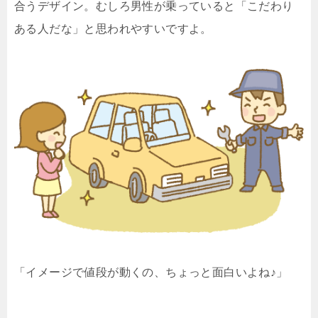
合うデザイン。むしろ男性が乗っていると「こだわり
ある人だな」と思われやすいですよ。
「イメージで値段が動くの、ちょっと面白いよね♪」