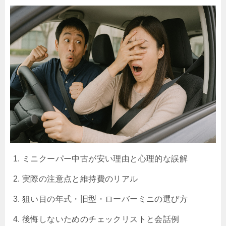
ミニクーパー中古が安い理由と心理的な誤解
実際の注意点と維持費のリアル
狙い目の年式・旧型・ローバーミニの選び方
後悔しないためのチェックリストと会話例