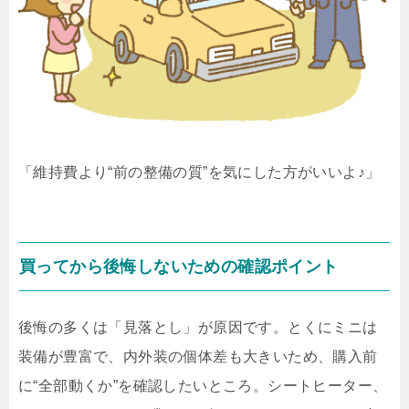
「維持費より“前の整備の質”を気にした方がいいよ♪」
買ってから後悔しないための確認ポイント
後悔の多くは「見落とし」が原因です。とくにミニは
装備が豊富で、内外装の個体差も大きいため、購入前
に“全部動くか”を確認したいところ。シートヒーター、