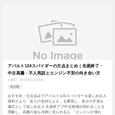
アバルト124スパイダーの欠点まとめ｜生産終了・
中古高騰・不人気説とエンジン不安の向き合い方
公開日：
2025年11月28日
未分類
おすすめ：欠点込みでアバルト124スパイダーを楽しめる人
便利さより「走りの気持ちよさ」を重視し、多少の不便を
儀式として楽しめる人 生産終了で中古相場が揺れることを
理解し、高騰の波も冷静に見られる人 「エンジンが壊れ