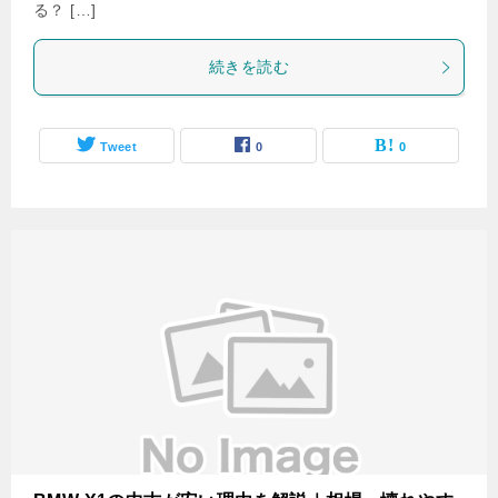
る？ […]
続きを読む
Tweet
0
0