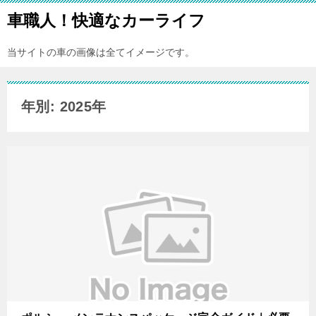
車職人！快適なカーライフ
当サイトの車の画像は全てイメージです。
年別: 2025年