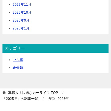
2025年11月
2025年10月
2025年9月
2025年1月
カテゴリー
中古車
未分類
車職人！快適なカーライフ
TOP
「2025年」の記事一覧
年別: 2025年