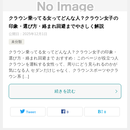
クラウン乗ってる女ってどんな人？クラウン女子の
印象・選び方・絡まれ回避までやさしく解説
公開日：
2025年12月1日
未分類
クラウン乗ってる女ってどんな人？クラウン女子の印象・
選び方・絡まれ回避まで おすすめ：このページが役立つ人
クラウンを運転する女性って、周りにどう見られるのかが
気になる人 セダンだけじゃなく、クラウンスポーツやクラ
ウン系 […]
続きを読む
Tweet
0
0