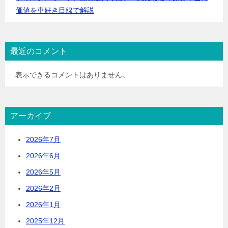
価値を車好き目線で解説
最近のコメント
表示できるコメントはありません。
アーカイブ
2026年7月
2026年6月
2026年5月
2026年2月
2026年1月
2025年12月