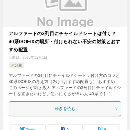
アルファードの3列目にチャイルドシートは付く？
40系ISOFIXの場所・付けられない不安の対策とおす
すめ配置
公開日：
2025年12月1日
未分類
アルファードの3列目にチャイルドシート：付け方のコツと
40系ISOFIXの考え方（2列目おすすめ配置も） おすすめ：
このページが刺さる人 アルファードの3列目にチャイルドシ
ートを置きたいけど、使いにくさが怖い人 40系で […]
続きを読む
Tweet
0
0