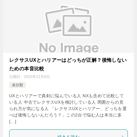
レクサスUXとハリアーはどっちが正解？後悔しない
ための本音比較
公開日：
2025年12月4日
未分類
UXとハリアーで真剣に悩んでいる人 NXも含めて比較して
いる人 中古でレクサスUXを検討している人 周囲からの見
られ方が気になる人 「レクサスUXとハリアー、どっちを選
べば後悔しないんだろう？」この2台で悩む人は本当に多
[…]