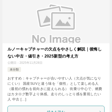
ルノーキャプチャーの欠点をやさしく解説｜後悔し
ない中古・値引き・2025新型の考え方
公開日：
2025年11月28日
未分類
おすすめ：キャプチャーが合いやすい人（欠点が気になり
にくい） 国産SUVと違う味を「個性」として楽しめる人
（最初の慣れを前向きに捉えられる） 街乗り中心で、燃費
はカタログ数字より体感。走りのしっとり感を重視したい
人 中古 […]