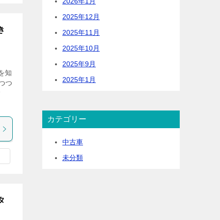
2026年1月
2025年12月
き
2025年11月
2025年10月
2025年9月
を知
2025年1月
つつ
“
カテゴリー
中古車
未分類
タ