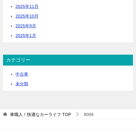
2025年11月
2025年10月
2025年9月
2025年1月
カテゴリー
中古車
未分類
車職人！快適なカーライフ
TOP
8008