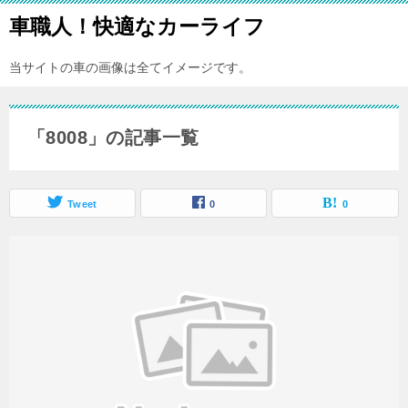
車職人！快適なカーライフ
当サイトの車の画像は全てイメージです。
「8008」の記事一覧
Tweet
0
0