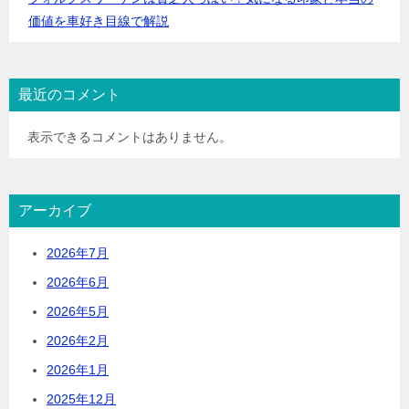
価値を車好き目線で解説
最近のコメント
表示できるコメントはありません。
アーカイブ
2026年7月
2026年6月
2026年5月
2026年2月
2026年1月
2025年12月