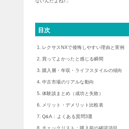
ないんだよね♪」
目次
レクサスNXで後悔しやすい理由と実例
買ってよかったと感じる瞬間
購入層・年収・ライフスタイルの傾向
中古市場のリアルな動向
体験談まとめ（成功と失敗）
メリット・デメリット比較表
Q&A：よくある質問3選
チェックリスト：購入前の確認項目