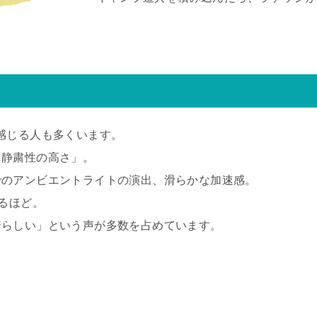
感じる人も多くいます。
「静粛性の高さ」。
でのアンビエントライトの演出、滑らかな加速感。
るほど。
誇らしい」という声が多数を占めています。