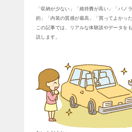
「収納が少ない」「維持費が高い」「パノ
的」「内装の質感が最高」「買ってよかっ
この記事では、リアルな体験談やデータを
説します。