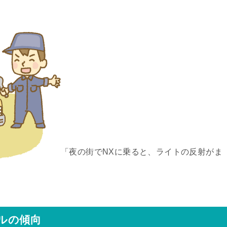
「夜の街でNXに乗ると、ライトの反射がま
イルの傾向