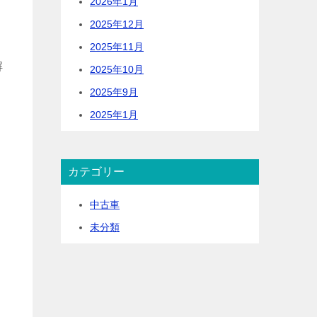
2026年1月
2025年12月
2025年11月
解
2025年10月
2025年9月
2025年1月
カテゴリー
中古車
未分類