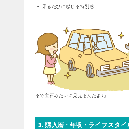
乗るたびに感じる特別感
るで宝石みたいに見えるんだよ♪」
3. 購入層・年収・ライフスタ