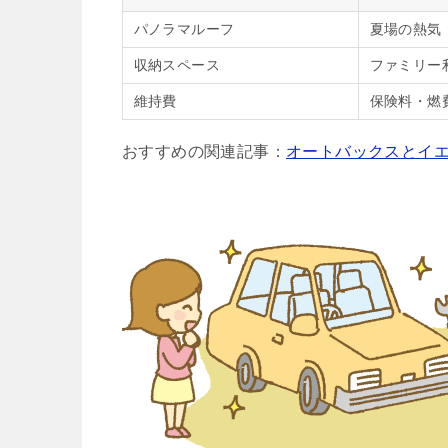
パノラマルーフ
夏場の熱気
収納スペース
ファミリー
維持費
保険料・燃
おすすめの関連記事：
オートバックスとイ