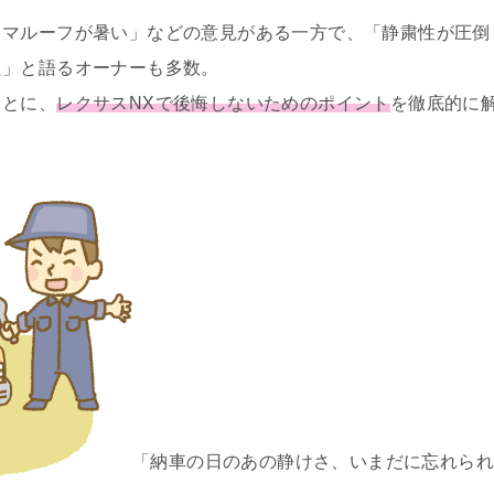
ラマルーフが暑い」などの意見がある一方で、「静粛性が圧倒
た」と語るオーナーも多数。
もとに、
レクサスNXで後悔しないためのポイント
を徹底的に
「納車の日のあの静けさ、いまだに忘れられ