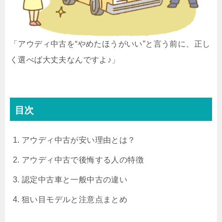
「アウディ中古を“やめたほうがいい”と言う前に、正し
く選べば大丈夫なんですよ♪」
目次
アウディ中古が安い理由とは？
アウディ中古で後悔する人の特徴
認定中古車と一般中古の違い
狙い目モデルと注意点まとめ