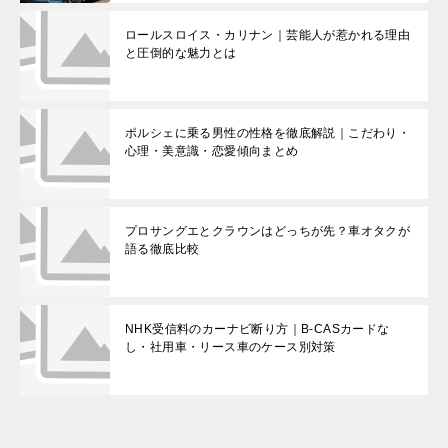
ロールスロイス・カリナン｜芸能人が惹かれる理由
と圧倒的な魅力とは
ポルシェに乗る男性の性格を徹底解説｜こだわり・
心理・美意識・恋愛傾向まとめ
プロサングエとクラウンはどっちが先？車オタクが
語る徹底比較
NHK受信料のカーナビ断り方｜B-CASカードな
し・社用車・リース車のケース別対策