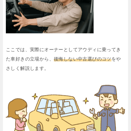
ここでは、実際にオーナーとしてアウディに乗ってき
た車好きの立場から、
後悔しない中古選びのコツ
をや
さしく解説します。