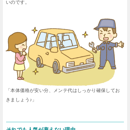
いのです。
「本体価格が安い分、メンテ代はしっかり確保してお
きましょう♪」
それでも人気が衰えない理由