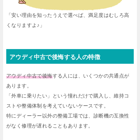
「安い理由を知ったうえで選べば、満足度はむしろ高
くなりますよ♪」
アウディ中古で後悔する人の特徴
アウディ中古で後悔
する人には、いくつかの共通点が
あります。
「外車に乗りたい」という憧れだけで購入し、維持コ
ストや整備体制を考えていないケースです。
特にディーラー以外の整備工場では、診断機の互換性
がなく修理が遅れることもあります。