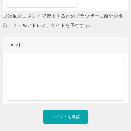
次回のコメントで使用するためブラウザーに自分の名
前、メールアドレス、サイトを保存する。
コメント