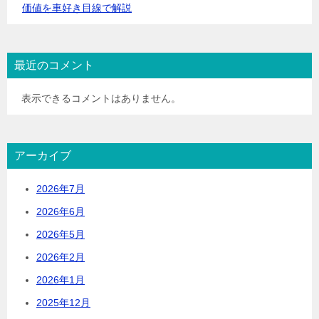
価値を車好き目線で解説
最近のコメント
表示できるコメントはありません。
アーカイブ
2026年7月
2026年6月
2026年5月
2026年2月
2026年1月
2025年12月