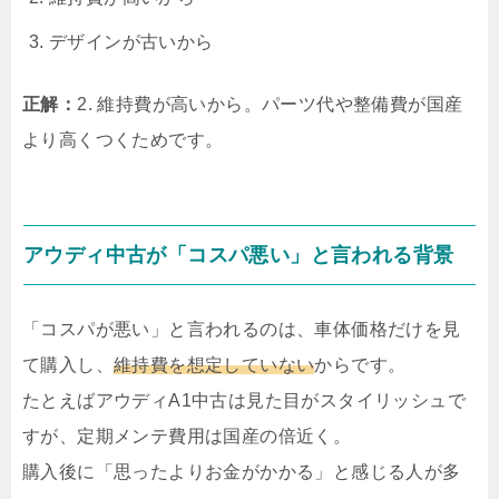
デザインが古いから
正解：
2. 維持費が高いから。パーツ代や整備費が国産
より高くつくためです。
アウディ中古が「コスパ悪い」と言われる背景
「コスパが悪い」と言われるのは、車体価格だけを見
て購入し、
維持費を想定していない
からです。
たとえばアウディA1中古は見た目がスタイリッシュで
すが、定期メンテ費用は国産の倍近く。
購入後に「思ったよりお金がかかる」と感じる人が多