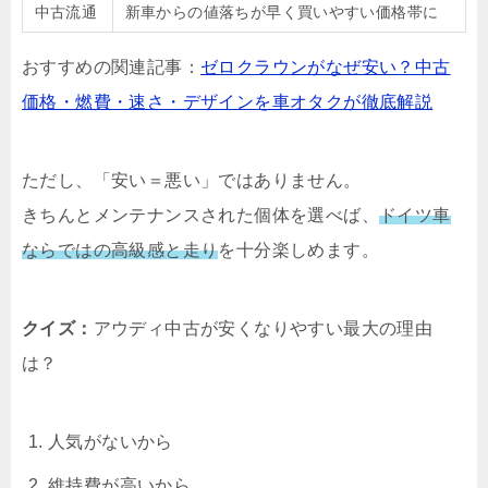
中古流通
新車からの値落ちが早く買いやすい価格帯に
おすすめの関連記事：
ゼロクラウンがなぜ安い？中古
価格・燃費・速さ・デザインを車オタクが徹底解説
ただし、「安い＝悪い」ではありません。
きちんとメンテナンスされた個体を選べば、
ドイツ車
ならではの高級感と走り
を十分楽しめます。
クイズ：
アウディ中古が安くなりやすい最大の理由
は？
人気がないから
維持費が高いから