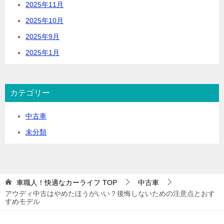
2025年11月
2025年10月
2025年9月
2025年1月
カテゴリー
中古車
未分類
車職人！快適なカーライフ
TOP
中古車
アウディ中古はやめたほうがいい？後悔しないための注意点とおす
すめモデル