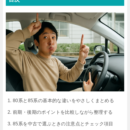
80系と85系の基本的な違いをやさしくまとめる
前期・後期のポイントを比較しながら整理する
85系を中古で選ぶときの注意点とチェック項目