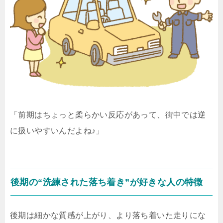
「前期はちょっと柔らかい反応があって、街中では逆
に扱いやすいんだよね♪」
後期の“洗練された落ち着き”が好きな人の特徴
後期は細かな質感が上がり、より落ち着いた走りにな