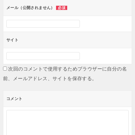
ン
メール（公開されません）
必須
サイト
次回のコメントで使用するためブラウザーに自分の名
前、メールアドレス、サイトを保存する。
コメント