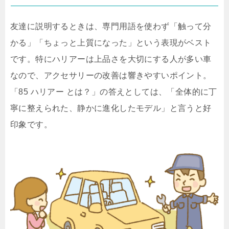
友達に説明するときは、専門用語を使わず「触って分
かる」「ちょっと上質になった」という表現がベスト
です。特にハリアーは上品さを大切にする人が多い車
なので、アクセサリーの改善は響きやすいポイント。
「85 ハリアー とは？」の答えとしては、「全体的に丁
寧に整えられた、静かに進化したモデル」と言うと好
印象です。