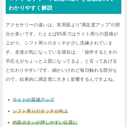
わかりやすく解説
アクセサリーの違いは、実用面より“満足度アップ”の部
分が多いです。たとえば85系ではライト周りの質感が
上がり、シフト周りのタッチが少し洗練されていま
す。友達が気になっている場合は、「操作するときの
手応えがちょっと上質になってるよ」と言ってあげる
と伝わりやすいです。細かいけれど毎日触れる部分な
ので、結果的に満足度に大きく影響するんですよね。
ライトの質感アップ
シフト周りのタッチが向上
内装ボタンが押しやすい位置に