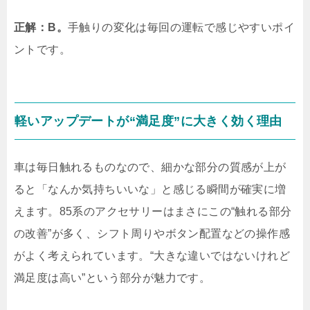
正解：B。
手触りの変化は毎回の運転で感じやすいポイ
ントです。
軽いアップデートが“満足度”に大きく効く理由
車は毎日触れるものなので、細かな部分の質感が上が
ると「なんか気持ちいいな」と感じる瞬間が確実に増
えます。85系のアクセサリーはまさにこの“触れる部分
の改善”が多く、シフト周りやボタン配置などの操作感
がよく考えられています。“大きな違いではないけれど
満足度は高い”という部分が魅力です。