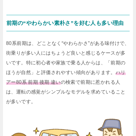
前期の“やわらかい素朴さ”を好む人も多い理由
80系前期は、どことなく“やわらかさ”がある味付けで、
街乗りが多い人にはちょうど良いと感じるケースが多
いです。特に初心者や家族で乗る人からは、「前期の
ほうが自然」と評価されやすい傾向があります。
ハリ
アー80系 前期 後期 違い
の検索で前期に惹かれる人
は、運転の感覚がシンプルなモデルを求めていること
が多いです。