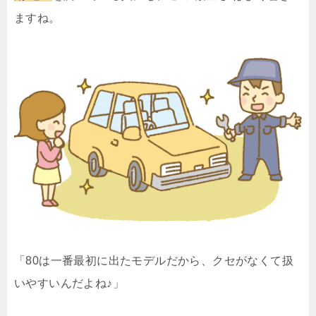
ますね。
「80は一番最初に出たモデルだから、クセがなくて扱
いやすいんだよね♪」