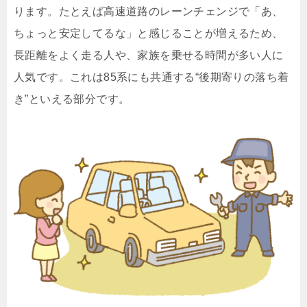
ります。たとえば高速道路のレーンチェンジで「あ、
ちょっと安定してるな」と感じることが増えるため、
長距離をよく走る人や、家族を乗せる時間が多い人に
人気です。これは85系にも共通する“後期寄りの落ち着
き”といえる部分です。