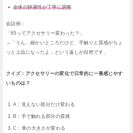
全体の静粛性が丁寧に調整
会話例：
「85ってアクセサリー変わった？」
→「うん、細かいところだけど、手触りと質感がちょ
っと上品になったよ」という返しが自然です。
クイズ：アクセサリーの変化で日常的に一番感じやす
いものは？
A：見えない部分だけ変わる
B：手で触れる部分の質感
C：車の大きさが変わる