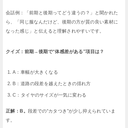
会話例：「前期と後期ってどう違うの？」と聞かれた
ら、「同じ服なんだけど、後期の方が質の良い素材に
なった感じ」と伝えると理解されやすいです。
クイズ：前期→後期で“体感差がある”項目は？
A：車幅が大きくなる
B：道路の段差を越えたときの揺れ方
C：タイヤのサイズが一気に変わる
正解：B。
段差での“カタつき”が少し抑えられていま
す。