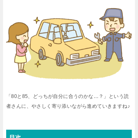
「80と85、どっちが自分に合うのかな…？」という読
者さんに、やさしく寄り添いながら進めていきますね♪
目次