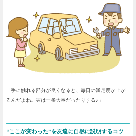
「手に触れる部分が良くなると、毎日の満足度が上が
るんだよね。実は一番大事だったりする♪」
“ここが変わった”を友達に自然に説明するコツ