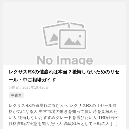
レクサスRXの値崩れは本当？後悔しないためのリセ
ール・中古相場ガイド
公開日：
2025年10月26日
中古車
レクサスRXの値崩れに悩む人へ レクサスRXのリセール価
格が気になる人 中古市場の動きを知って買い時を見極めた
い人 後悔しないおすすめグレードを選びたい人 TRD仕様や
価格変動の実態を知りたい人 高級SUVとして不動の人 […]