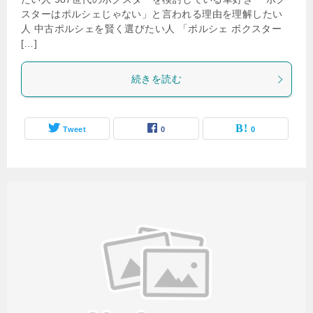
スターはポルシェじゃない」と言われる理由を理解したい
人 中古ポルシェを賢く選びたい人 「ポルシェ ボクスター
[…]
続きを読む
Tweet
0
0