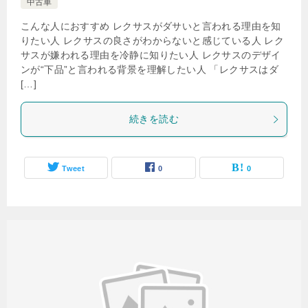
中古車
こんな人におすすめ レクサスがダサいと言われる理由を知
りたい人 レクサスの良さがわからないと感じている人 レク
サスが嫌われる理由を冷静に知りたい人 レクサスのデザイ
ンが“下品”と言われる背景を理解したい人 「レクサスはダ
[…]
続きを読む
Tweet
0
0