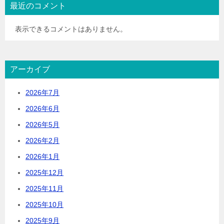
最近のコメント
表示できるコメントはありません。
アーカイブ
2026年7月
2026年6月
2026年5月
2026年2月
2026年1月
2025年12月
2025年11月
2025年10月
2025年9月