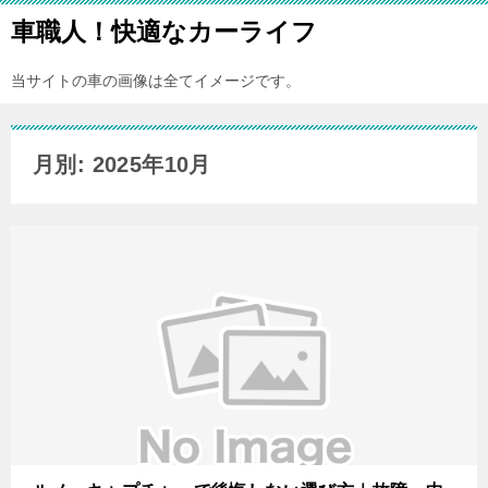
車職人！快適なカーライフ
当サイトの車の画像は全てイメージです。
月別: 2025年10月