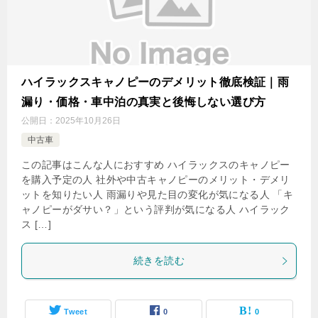
ハイラックスキャノピーのデメリット徹底検証｜雨
漏り・価格・車中泊の真実と後悔しない選び方
公開日：
2025年10月26日
中古車
この記事はこんな人におすすめ ハイラックスのキャノピー
を購入予定の人 社外や中古キャノピーのメリット・デメリ
ットを知りたい人 雨漏りや見た目の変化が気になる人 「キ
ャノピーがダサい？」という評判が気になる人 ハイラック
ス […]
続きを読む
Tweet
0
0