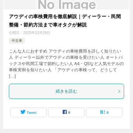
アウディの車検費用を徹底解説｜ディーラー・民間
整備・節約方法まで車オタクが解説
公開日：
2025年10月26日
中古車
こんな人におすすめ アウディの車検費用を詳しく知りたい
人 ディーラー以外でアウディの車検を受けたい人 オートバ
ックスや民間工場で節約したい人 A4・Q5など人気モデルの
車検実例を知りたい人 「アウディの車検って、どうして
[…]
続きを読む
Tweet
0
0