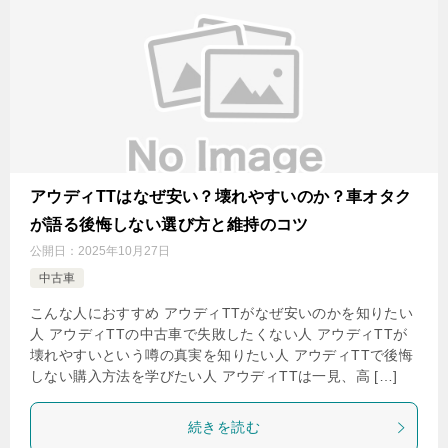
アウディTTはなぜ安い？壊れやすいのか？車オタク
が語る後悔しない選び方と維持のコツ
公開日：
2025年10月27日
中古車
こんな人におすすめ アウディTTがなぜ安いのかを知りたい
人 アウディTTの中古車で失敗したくない人 アウディTTが
壊れやすいという噂の真実を知りたい人 アウディTTで後悔
しない購入方法を学びたい人 アウディTTは一見、高 […]
続きを読む