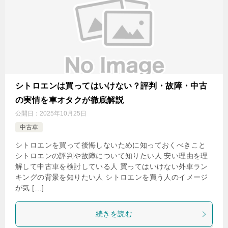
シトロエンは買ってはいけない？評判・故障・中古
の実情を車オタクが徹底解説
公開日：
2025年10月25日
中古車
シトロエンを買って後悔しないために知っておくべきこと
シトロエンの評判や故障について知りたい人 安い理由を理
解して中古車を検討している人 買ってはいけない外車ラン
キングの背景を知りたい人 シトロエンを買う人のイメージ
が気 […]
続きを読む