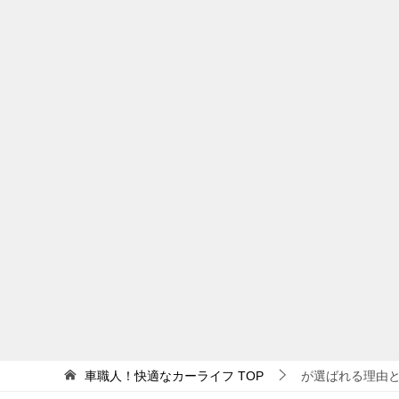
車職人！快適なカーライフ
TOP
が選ばれる理由