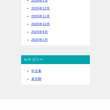
2026年1月
2025年12月
2025年11月
2025年10月
2025年9月
2025年1月
カテゴリー
中古車
未分類