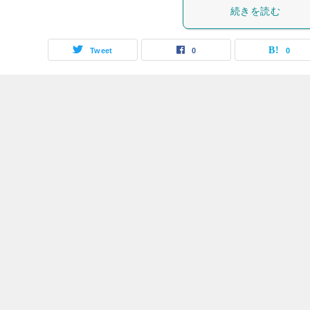
続きを読む
Tweet
0
0