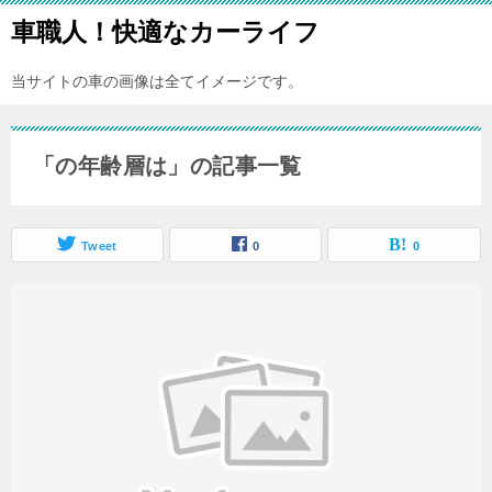
車職人！快適なカーライフ
当サイトの車の画像は全てイメージです。
「の年齢層は」の記事一覧
Tweet
0
0