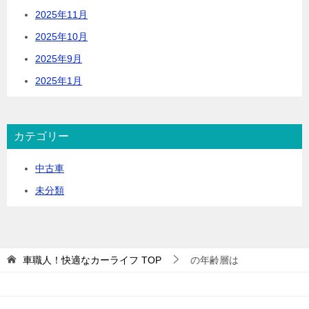
2025年11月
2025年10月
2025年9月
2025年1月
カテゴリー
中古車
未分類
車職人！快適なカーライフ
TOP
の年齢層は