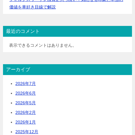
価値を車好き目線で解説
最近のコメント
表示できるコメントはありません。
アーカイブ
2026年7月
2026年6月
2026年5月
2026年2月
2026年1月
2025年12月