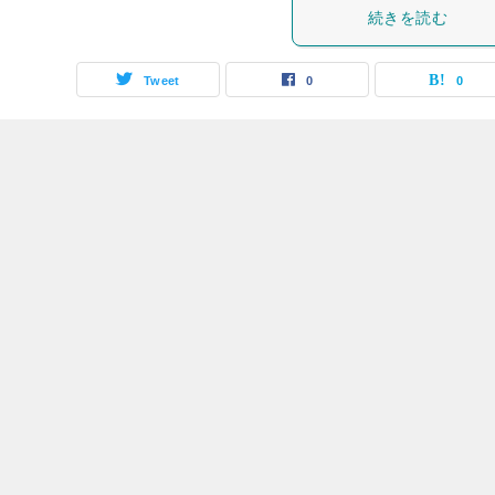
続きを読む
Tweet
0
0