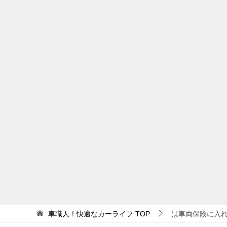
車職人！快適なカーライフ
TOP
は車両保険に入