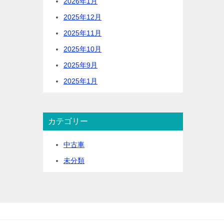
2026年1月
2025年12月
2025年11月
2025年10月
2025年9月
2025年1月
カテゴリー
中古車
未分類