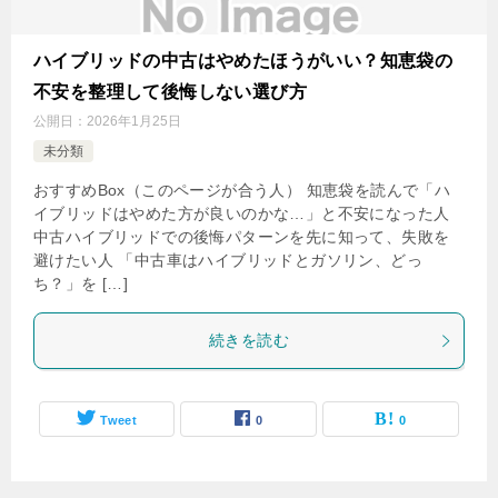
ハイブリッドの中古はやめたほうがいい？知恵袋の
不安を整理して後悔しない選び方
公開日：
2026年1月25日
未分類
おすすめBox（このページが合う人） 知恵袋を読んで「ハ
イブリッドはやめた方が良いのかな…」と不安になった人
中古ハイブリッドでの後悔パターンを先に知って、失敗を
避けたい人 「中古車はハイブリッドとガソリン、どっ
ち？」を […]
続きを読む
Tweet
0
0