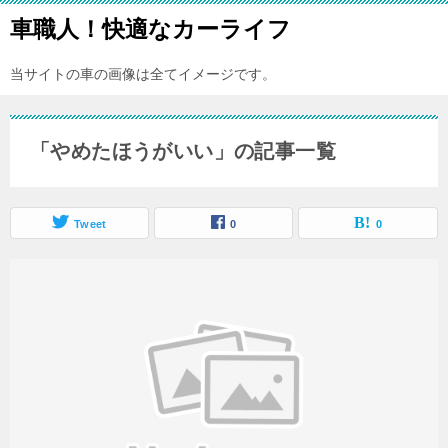
車職人！快適なカーライフ
当サイトの車の画像は全てイメージです。
「やめたほうがいい」の記事一覧
Tweet
0
0