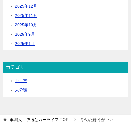
2025年12月
2025年11月
2025年10月
2025年9月
2025年1月
カテゴリー
中古車
未分類
車職人！快適なカーライフ
TOP
やめたほうがいい