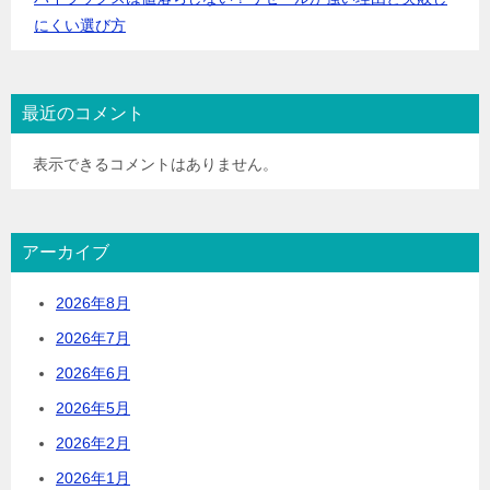
にくい選び方
最近のコメント
表示できるコメントはありません。
アーカイブ
2026年8月
2026年7月
2026年6月
2026年5月
2026年2月
2026年1月