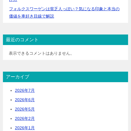
フォルクスワーゲンは貧乏人っぽい？気になる印象と本当の
価値を車好き目線で解説
最近のコメント
表示できるコメントはありません。
アーカイブ
2026年7月
2026年6月
2026年5月
2026年2月
2026年1月