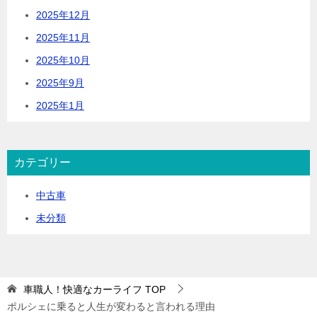
2025年12月
2025年11月
2025年10月
2025年9月
2025年1月
カテゴリー
中古車
未分類
車職人！快適なカーライフ
TOP
ポルシェに乗ると人生が変わると言われる理由