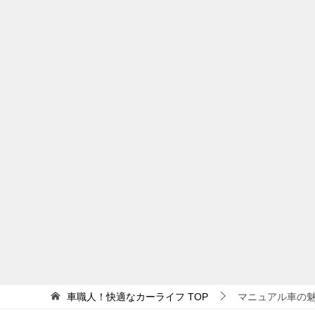
車職人！快適なカーライフ
TOP
マニュアル車の