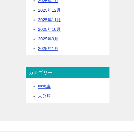
2026年1月
2025年12月
2025年11月
2025年10月
2025年9月
2025年1月
カテゴリー
中古車
未分類