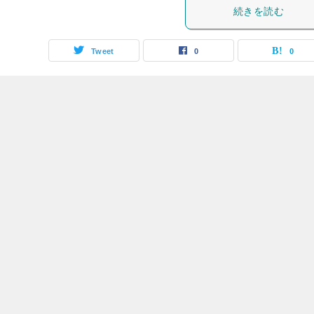
続きを読む
Tweet
0
0