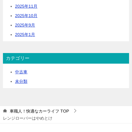
2025年11月
2025年10月
2025年9月
2025年1月
カテゴリー
中古車
未分類
車職人！快適なカーライフ
TOP
レンジローバーはやめとけ