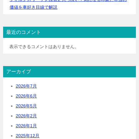
価値を車好き目線で解説
最近のコメント
表示できるコメントはありません。
アーカイブ
2026年7月
2026年6月
2026年5月
2026年2月
2026年1月
2025年12月