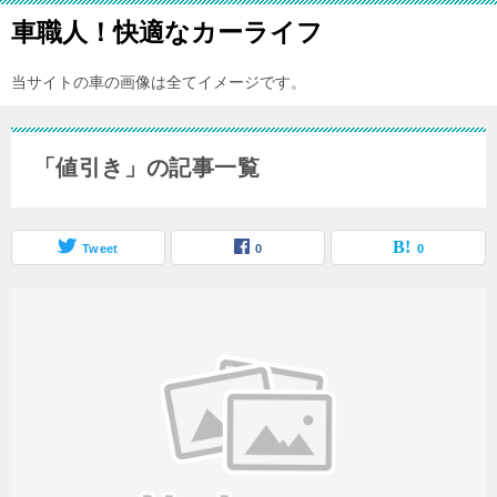
車職人！快適なカーライフ
当サイトの車の画像は全てイメージです。
「値引き」の記事一覧
Tweet
0
0