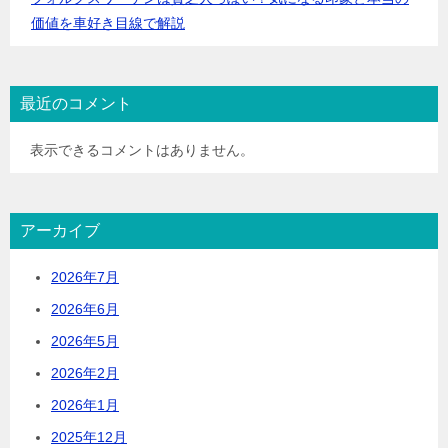
価値を車好き目線で解説
最近のコメント
表示できるコメントはありません。
アーカイブ
2026年7月
2026年6月
2026年5月
2026年2月
2026年1月
2025年12月