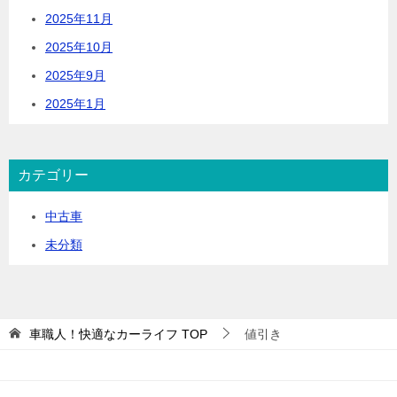
2025年11月
2025年10月
2025年9月
2025年1月
カテゴリー
中古車
未分類
車職人！快適なカーライフ
TOP
値引き