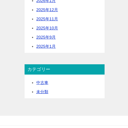
2026年1月
2025年12月
2025年11月
2025年10月
2025年9月
2025年1月
カテゴリー
中古車
未分類