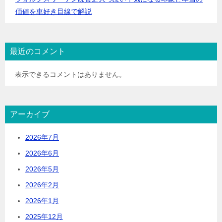
価値を車好き目線で解説
最近のコメント
表示できるコメントはありません。
アーカイブ
2026年7月
2026年6月
2026年5月
2026年2月
2026年1月
2025年12月