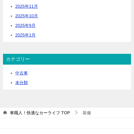
2025年11月
2025年10月
2025年9月
2025年1月
カテゴリー
中古車
未分類
車職人！快適なカーライフ
TOP
装備