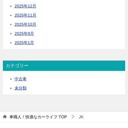
2025年12月
2025年11月
2025年10月
2025年9月
2025年1月
カテゴリー
中古車
未分類
車職人！快適なカーライフ
TOP
JK