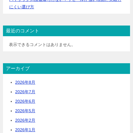
にくい選び方
最近のコメント
表示できるコメントはありません。
アーカイブ
2026年8月
2026年7月
2026年6月
2026年5月
2026年2月
2026年1月