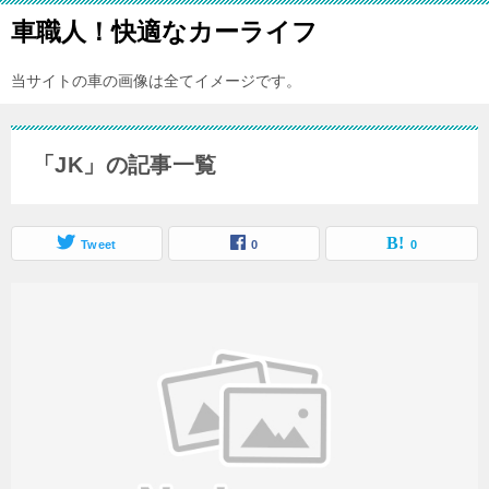
車職人！快適なカーライフ
当サイトの車の画像は全てイメージです。
「JK」の記事一覧
Tweet
0
0