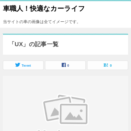
車職人！快適なカーライフ
当サイトの車の画像は全てイメージです。
「UX」の記事一覧
Tweet
0
0