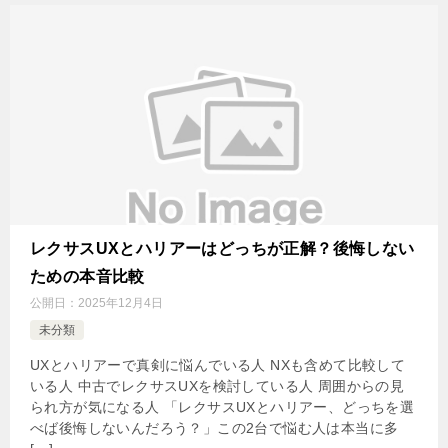
レクサスUXとハリアーはどっちが正解？後悔しない
ための本音比較
公開日：
2025年12月4日
未分類
UXとハリアーで真剣に悩んでいる人 NXも含めて比較して
いる人 中古でレクサスUXを検討している人 周囲からの見
られ方が気になる人 「レクサスUXとハリアー、どっちを選
べば後悔しないんだろう？」この2台で悩む人は本当に多