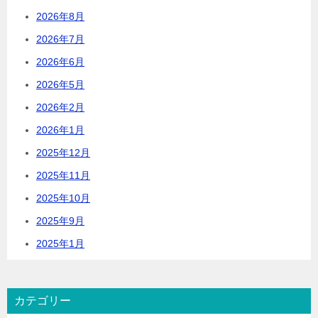
2026年8月
2026年7月
2026年6月
2026年5月
2026年2月
2026年1月
2025年12月
2025年11月
2025年10月
2025年9月
2025年1月
カテゴリー