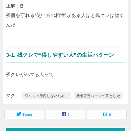
正解：B
残価を守れる“使い方の相性”がある人ほど残クレは効く
んだ。
3-1. 残クレで“得しやすい人”の生活パターン
残クレがハマる人って
タグ
残クレで後悔しないために
残価設定ローンの落とし穴
Tweet
0
0