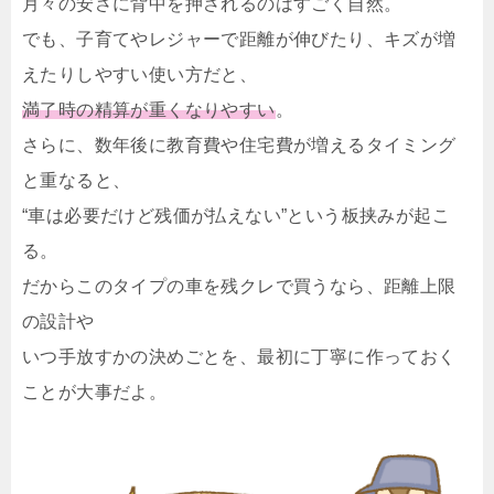
月々の安さに背中を押されるのはすごく自然。
でも、子育てやレジャーで距離が伸びたり、キズが増
えたりしやすい使い方だと、
満了時の精算が重くなりやすい
。
さらに、数年後に教育費や住宅費が増えるタイミング
と重なると、
“車は必要だけど残価が払えない”という板挟みが起こ
る。
だからこのタイプの車を残クレで買うなら、距離上限
の設計や
いつ手放すかの決めごとを、最初に丁寧に作っておく
ことが大事だよ。