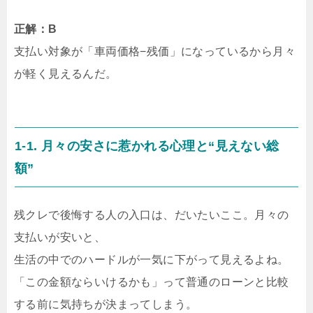
正解：B
支払い対象が「車両価格−残価」になっているから月々
が軽く見えるんだ。
1-1. 月々の安さに惹かれる心理と“見えない総
額”
残クレで後悔する人の入口は、だいたいここ。月々の
支払いが安いと、
生活の中でのハードルが一気に下がって見えるよね。
「この金額ならいけるかも」って普通のローンと比較
する前に気持ちが決まってしまう。