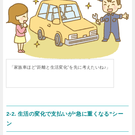
「家族車ほど“距離と生活変化”を先に考えたいね♪」
2-2. 生活の変化で支払いが“急に重くなる”シー
ン