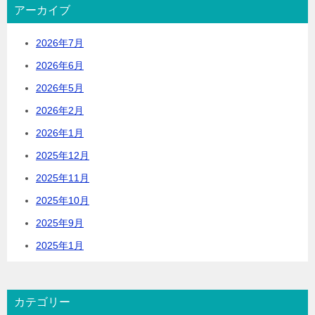
アーカイブ
2026年7月
2026年6月
2026年5月
2026年2月
2026年1月
2025年12月
2025年11月
2025年10月
2025年9月
2025年1月
カテゴリー