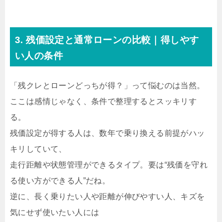
3. 残価設定と通常ローンの比較｜得しやす
い人の条件
「残クレとローンどっちが得？」って悩むのは当然。
ここは感情じゃなく、条件で整理するとスッキリす
る。
残価設定が得する人は、数年で乗り換える前提がハッ
キリしていて、
走行距離や状態管理ができるタイプ。要は“残価を守れ
る使い方ができる人”だね。
逆に、長く乗りたい人や距離が伸びやすい人、キズを
気にせず使いたい人には