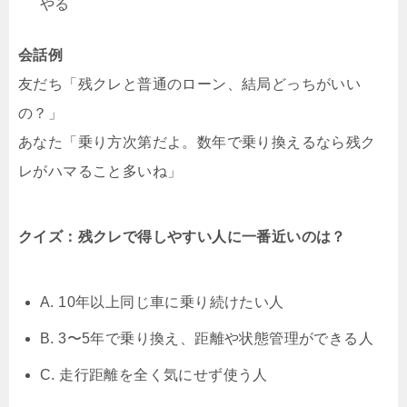
やる
会話例
友だち「残クレと普通のローン、結局どっちがいい
の？」
あなた「乗り方次第だよ。数年で乗り換えるなら残ク
レがハマること多いね」
クイズ：残クレで得しやすい人に一番近いのは？
A. 10年以上同じ車に乗り続けたい人
B. 3〜5年で乗り換え、距離や状態管理ができる人
C. 走行距離を全く気にせず使う人