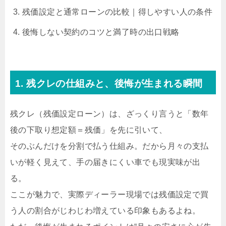
残価設定と通常ローンの比較｜得しやすい人の条件
後悔しない契約のコツと満了時の出口戦略
1. 残クレの仕組みと、後悔が生まれる瞬間
残クレ（残価設定ローン）は、ざっくり言うと「数年
後の下取り想定額＝残価」を先に引いて、
そのぶんだけを分割で払う仕組み。だから月々の支払
いが軽く見えて、手の届きにくい車でも現実味が出
る。
ここが魅力で、実際ディーラー現場では残価設定で買
う人の割合がじわじわ増えている印象もあるよね。