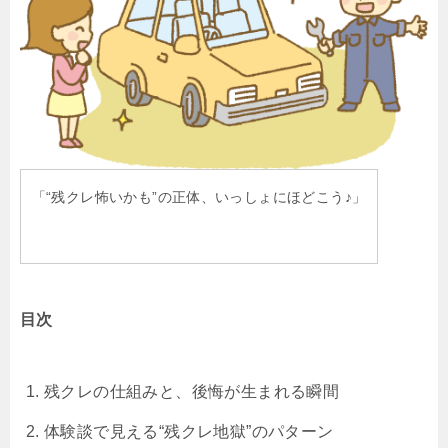
「“残クレ怖いかも”の正体、いっしょにほどこう♪」
目次
残クレの仕組みと、後悔が生まれる瞬間
体験談で見える“残クレ地獄”のパターン