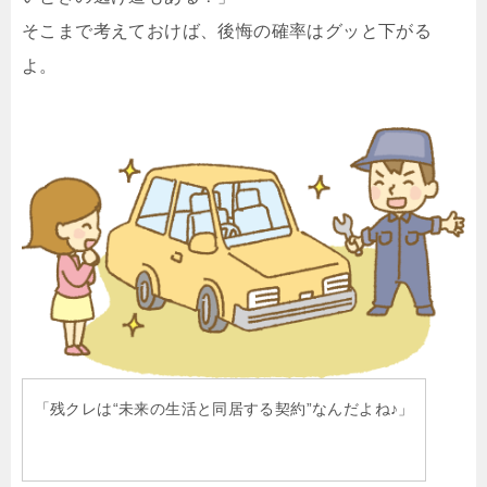
そこまで考えておけば、後悔の確率はグッと下がる
よ。
「残クレは“未来の生活と同居する契約”なんだよね♪」