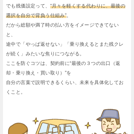
でも残価設定って、
“月々を軽くする代わりに、最後の
選択を自分で背負う仕組み”
。
だから総額や満了時の払い方をイメージできてない
と、
途中で「やっぱ返せない」「乗り換えるとまた残クレ
が続く」みたいな焦りにつながる。
ここを防ぐコツは、契約前に“最後の３つの出口（返
却・乗り換え・買い取り）”を
自分の言葉で説明できるくらい、未来を具体化してお
くこと。