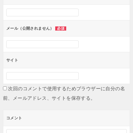
シ
ョ
ン
メール（公開されません）
必須
サイト
次回のコメントで使用するためブラウザーに自分の名
前、メールアドレス、サイトを保存する。
コメント