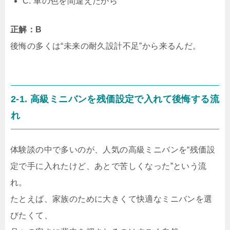
C. 車の色を間違えたから
正解：B
後悔の多くは“未来の耐久設計不足”から来るんだ。
2-1. 高級ミニバンを残価設定で入れて後悔する流
れ
体験談の中で多いのが、人気の高級ミニバンを“残価設
定で手に入れたけど、あとで苦しくなった”という流
れ。
たとえば、家族のために大きくて快適なミニバンを選
びたくて、