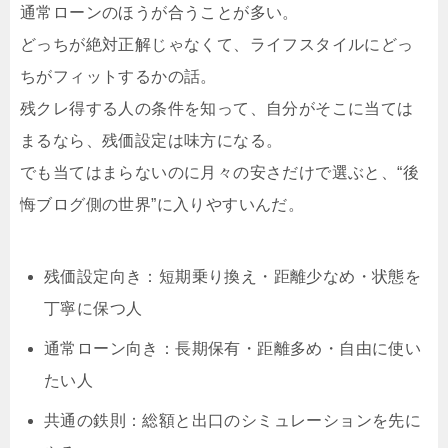
通常ローンのほうが合うことが多い。
どっちが絶対正解じゃなくて、ライフスタイルにどっ
ちがフィットするかの話。
残クレ得する人の条件を知って、自分がそこに当ては
まるなら、残価設定は味方になる。
でも当てはまらないのに月々の安さだけで選ぶと、“後
悔ブログ側の世界”に入りやすいんだ。
残価設定向き：短期乗り換え・距離少なめ・状態を
丁寧に保つ人
通常ローン向き：長期保有・距離多め・自由に使い
たい人
共通の鉄則：総額と出口のシミュレーションを先に