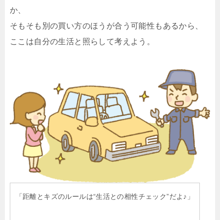
か、
そもそも別の買い方のほうが合う可能性もあるから、
ここは自分の生活と照らして考えよう。
「距離とキズのルールは“生活との相性チェック”だよ♪」