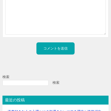
検索
検索
最近の投稿