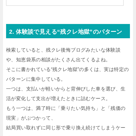
2. 体験談で見える“残クレ地獄”のパターン
検索していると、残クレ後悔ブログみたいな体験談
や、知恵袋系の相談がたくさん出てくるよね。
そこに書かれている“残クレ地獄”の多くは、実は特定の
パターンに集中している。
一つは、支払いが軽いからと背伸びした車を選び、生
活が変化して支出が増えたときに詰むケース。
もう一つは、満了時に「乗りたい気持ち」と「残価の
現実」がぶつかって、
結局買い取れずに同じ形で乗り換え続けてしまうケー