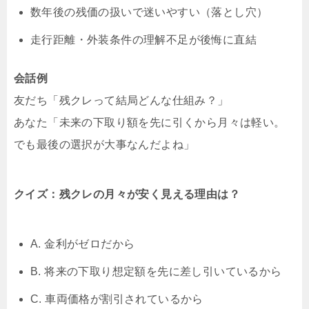
数年後の残価の扱いで迷いやすい（落とし穴）
走行距離・外装条件の理解不足が後悔に直結
会話例
友だち「残クレって結局どんな仕組み？」
あなた「未来の下取り額を先に引くから月々は軽い。
でも最後の選択が大事なんだよね」
クイズ：残クレの月々が安く見える理由は？
A. 金利がゼロだから
B. 将来の下取り想定額を先に差し引いているから
C. 車両価格が割引されているから