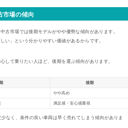
古市場の傾向
、中古市場では後期モデルがやや優勢な傾向があります。
新しい」という分かりやすい価値があるからです。
安心して乗りたい人ほど、後期を選ぶ傾向があります。
期
後期
やや高め
視
満足感・安心感重視
だ少なく、条件の良い車両は早く売れてしまう傾向がありま