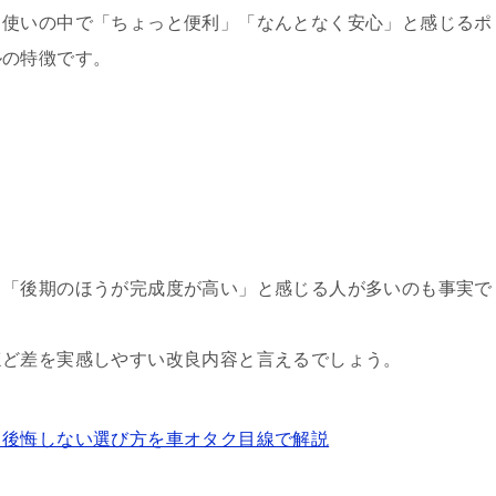
常使いの中で「ちょっと便利」「なんとなく安心」と感じるポ
ルの特徴です。
と「後期のほうが完成度が高い」と感じる人が多いのも事実で
ほど差を実感しやすい改良内容と言えるでしょう。
？後悔しない選び方を車オタク目線で解説