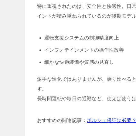
特に重視されたのは、安全性と快適性。日
イントが積み重ねられているのが後期モデ
運転支援システムの制御精度向上
インフォテインメントの操作性改善
細かな快適装備や質感の見直し
派手な進化ではありませんが、乗り比べる
す。
長時間運転や毎日の通勤など、使えば使う
おすすめの関連記事：
ポルシェ保証は必要