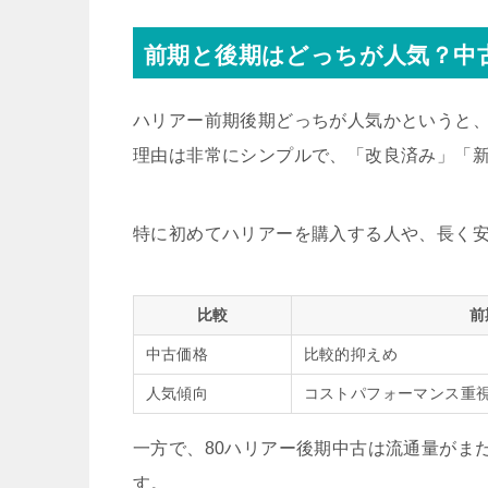
前期と後期はどっちが人気？中
ハリアー前期後期どっちが人気かというと
理由は非常にシンプルで、「改良済み」「
特に初めてハリアーを購入する人や、長く
比較
前
中古価格
比較的抑えめ
人気傾向
コストパフォーマンス重
一方で、80ハリアー後期中古は流通量がま
す。