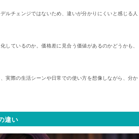
モデルチェンジではないため、違いが分かりにくいと感じる人
進化しているのか。価格差に見合う価値があるのかどうかも、
を、実際の生活シーンや日常での使い方を想像しながら、分か
の違い