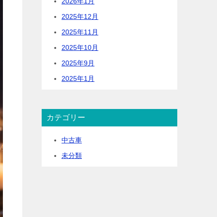
2026年1月
2025年12月
2025年11月
2025年10月
2025年9月
2025年1月
カテゴリー
中古車
未分類