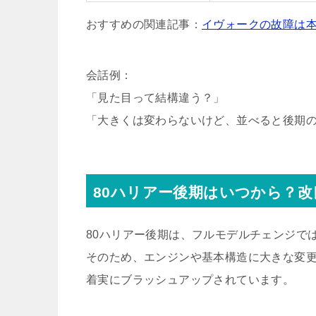
おすすめの関連記事：
イヴォークの故障は
会話例：
「見た目って結構違う？」
「大きくは変わらないけど、並べると後期
80ハリアー後期はいつから？改
80ハリアー後期は、フルモデルチェンジで
そのため、エンジンや基本構造に大きな変
着実にブラッシュアップされています。