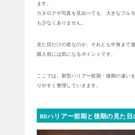
ます。
カタログや写真を見比べても、大きなフル
も少なくありません。
見た目だけの差なのか、それとも中身まで
購入前には気になるポイントです。
ここでは、新型ハリアー前期・後期の違い
りやすく整理していきます。
80ハリアー前期と後期の見た目