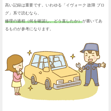
高い記録は重要です。いわゆる「イヴォーク 故障 ブロ
グ」系で読むなら、
修理の過程（何を確認し、どう直したか）
が書いてあ
るものが参考になります。