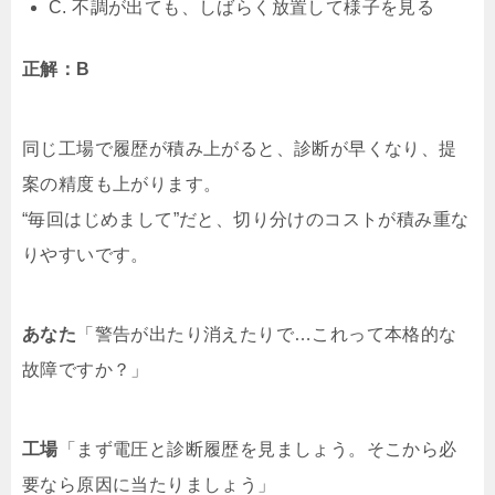
C. 不調が出ても、しばらく放置して様子を見る
正解：B
同じ工場で履歴が積み上がると、診断が早くなり、提
案の精度も上がります。
“毎回はじめまして”だと、
切り分けのコスト
が積み重な
りやすいです。
あなた
「警告が出たり消えたりで…これって本格的な
故障ですか？」
工場
「まず電圧と診断履歴を見ましょう。そこから必
要なら原因に当たりましょう」