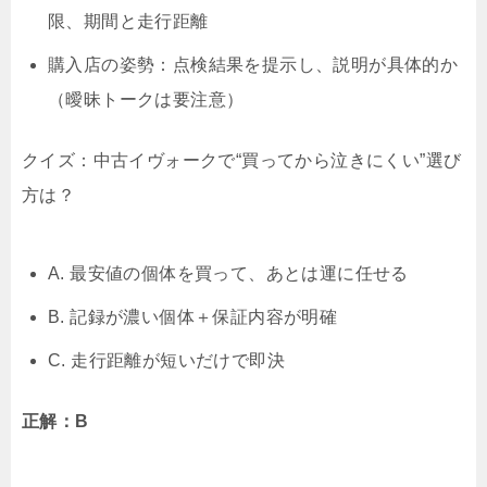
限、期間と走行距離
購入店の姿勢
：点検結果を提示し、説明が具体的か
（曖昧トークは要注意）
クイズ：中古イヴォークで“買ってから泣きにくい”選び
方は？
A. 最安値の個体を買って、あとは運に任せる
B. 記録が濃い個体＋保証内容が明確
C. 走行距離が短いだけで即決
正解：B