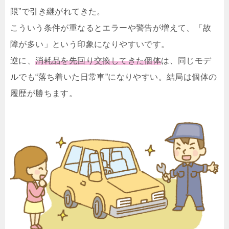
限”で引き継がれてきた。
こういう条件が重なるとエラーや警告が増えて、「故
障が多い」という印象になりやすいです。
逆に、
消耗品を先回り交換してきた個体
は、同じモデ
ルでも“落ち着いた日常車”になりやすい。結局は個体の
履歴が勝ちます。