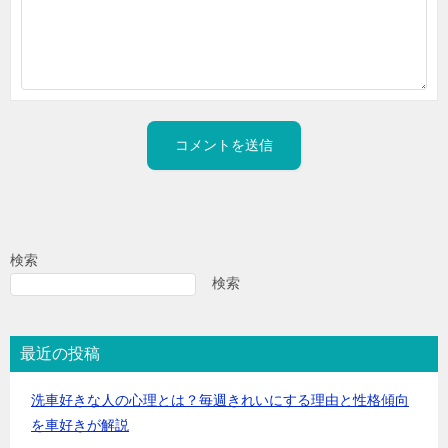
検索
検索
最近の投稿
洗車好きな人の心理とは？毎週きれいにする理由と性格傾向
を車好きが解説