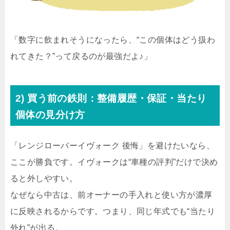
「数字に飲まれそうになったら、“この個体はどう扱わ
れてきた？”って戻るのが最強だよ♪」
2) 買う前の鉄則：整備履歴・保証・当たり
個体の見分け方
「レンジローバーイヴォーク 後悔」を避けたいなら、
ここが勝負です。イヴォークは“車種の評判”だけで決め
ると外しやすい。
なぜなら中古は、前オーナーの手入れと使い方が濃厚
に反映されるからです。つまり、同じ年式でも“当たり
外れ”が出る。