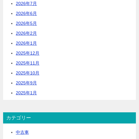
2026年7月
2026年6月
2026年5月
2026年2月
2026年1月
2025年12月
2025年11月
2025年10月
2025年9月
2025年1月
カテゴリー
中古車