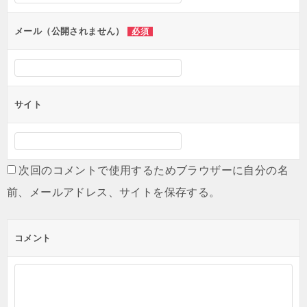
ョ
ン
メール（公開されません）
必須
サイト
次回のコメントで使用するためブラウザーに自分の名
前、メールアドレス、サイトを保存する。
コメント