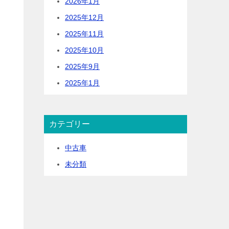
2026年1月
2025年12月
2025年11月
2025年10月
2025年9月
2025年1月
カテゴリー
中古車
未分類