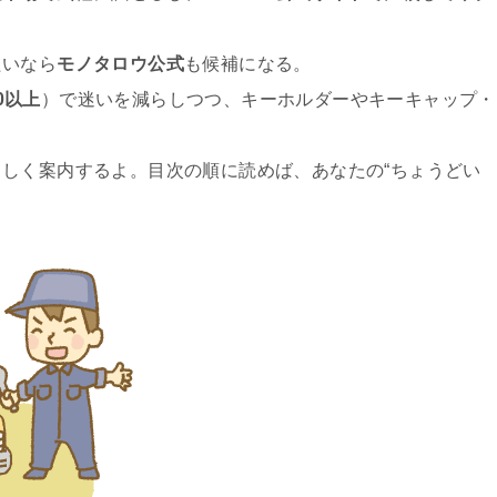
たいなら
モノタロウ公式
も候補になる。
00以上
）で迷いを減らしつつ、キーホルダーやキーキャップ・
しく案内するよ。目次の順に読めば、あなたの“ちょうどい