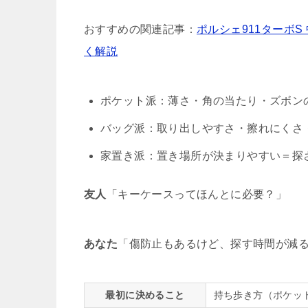
おすすめの関連記事：
ポルシェ911ターボ
く解説
ポケット派：薄さ・角の当たり・ズボン
バッグ派：取り出しやすさ・擦れにくさ
家置き派：置き場所が決まりやすい＝探
友人
「キーケースってほんとに必要？」
あなた
「傷防止もあるけど、探す時間が減
最初に決めること
持ち歩き方（ポケッ