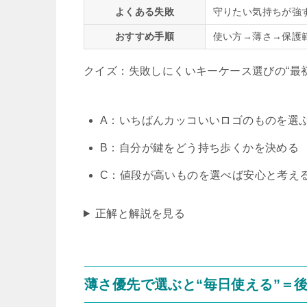
よくある失敗
守りたい気持ちが強
おすすめ手順
使い方→薄さ→保護
クイズ：失敗しにくいキーケース選びの“最初
A：いちばんカッコいいロゴのものを選
B：自分が鍵をどう持ち歩くかを決める
C：値段が高いものを選べば安心と考え
正解と解説を見る
薄さ優先で選ぶと“毎日使える”＝