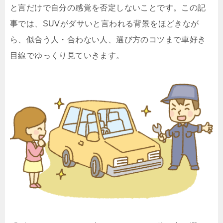
と言だけで自分の感覚を否定しないことです。この記
事では、SUVがダサいと言われる背景をほどきなが
ら、似合う人・合わない人、選び方のコツまで車好き
目線でゆっくり見ていきます。