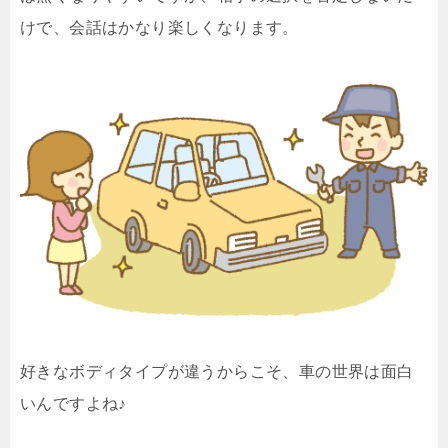
けで、会話はかなり楽しくなります。
好きなボディタイプが違うからこそ、車の世界は面白
いんですよね♪