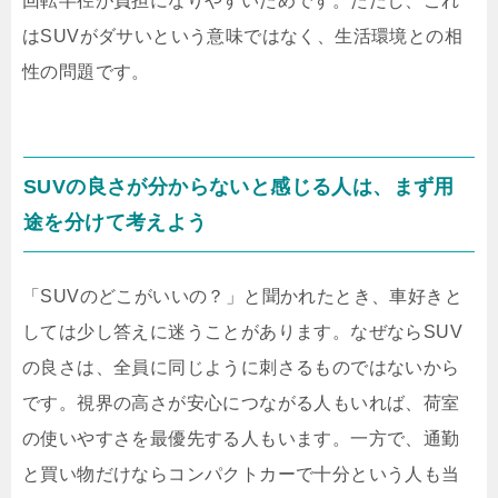
回転半径が負担になりやすいためです。ただし、これ
はSUVがダサいという意味ではなく、生活環境との相
性の問題です。
SUVの良さが分からないと感じる人は、まず用
途を分けて考えよう
「SUVのどこがいいの？」と聞かれたとき、車好きと
しては少し答えに迷うことがあります。なぜならSUV
の良さは、全員に同じように刺さるものではないから
です。視界の高さが安心につながる人もいれば、荷室
の使いやすさを最優先する人もいます。一方で、通勤
と買い物だけならコンパクトカーで十分という人も当