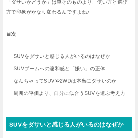
「ダサいかどうか」は車そのものより、使い方と選び
方で印象がかなり変わるんですよね♪
目次
SUVをダサいと感じる人がいるのはなぜか
SUVブームへの違和感と「嫌い」の正体
なんちゃってSUVや2WDは本当にダサいのか
周囲の評価より、自分に似合うSUVを選ぶ考え方
SUVをダサいと感じる人がいるのはなぜか