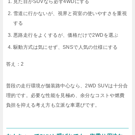
見た目がSUVなら必ず4WDにする
雪道に行かないが、視界と荷室の使いやすさを重視
する
悪路走行をよくするが、価格だけで2WDを選ぶ
駆動方式は気にせず、SNSで人気の仕様にする
答え：2
普段の走行環境が舗装路中心なら、2WD SUVは十分合
理的です。必要な性能を見極め、余分なコストや燃費
負担を抑える考え方も立派な車選びです。