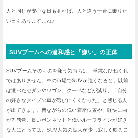
人と同じが安心な日もあれば、人と違う一台に乗りた
い日もありますよね♪
SUVブームへの違和感と「嫌い」の正体
SUVブームそのものを嫌う気持ちは、単純なひねくれ
ではありません。車の市場でSUVが強くなると、以前
は選べたセダンやワゴン、クーペなどが減り、「自分
の好きなタイプの車が選びにくくなった」と感じる人
が出てきます。昔ながらの低い着座位置や、軽快に曲
がる感覚、長いボンネットと低いルーフラインが好き
な人にとっては、SUV人気の拡大が少し寂しく映るこ