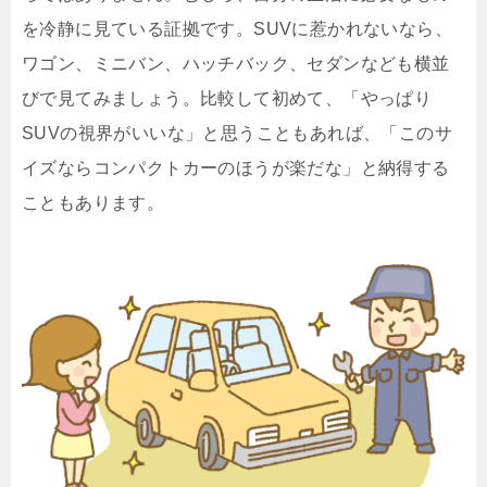
を冷静に見ている証拠です。SUVに惹かれないなら、
ワゴン、ミニバン、ハッチバック、セダンなども横並
びで見てみましょう。比較して初めて、「やっぱり
SUVの視界がいいな」と思うこともあれば、「このサ
イズならコンパクトカーのほうが楽だな」と納得する
こともあります。