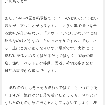
ともあります。
また、SNSや匿名掲示板では、SUVが嫌いという強い
言葉が目立つことがあります。「大きい車で街中を走
る意味が分からない」「アウトドアに行かないのに四
駆風なのはどうなの」といった意見ですね。でも、ネ
ット上は言葉が強くなりやすい場所です。実際には、
SUVに乗る人の多くは見栄だけではなく、家族の送
迎、旅行、ペットとの移動、雪道、荷物の多さなど、
日常の事情から選んでいます。
「SUVの流行もそろそろ終わりでは？」という声もあ
りますが、流行が少し落ち着いたとしても、SUVとい
う形そのものが急に消えるわけではないでしょう。理