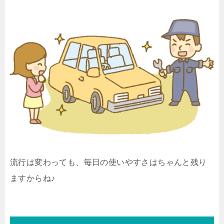
流行は変わっても、毎日の使いやすさはちゃんと残り
ますからね♪