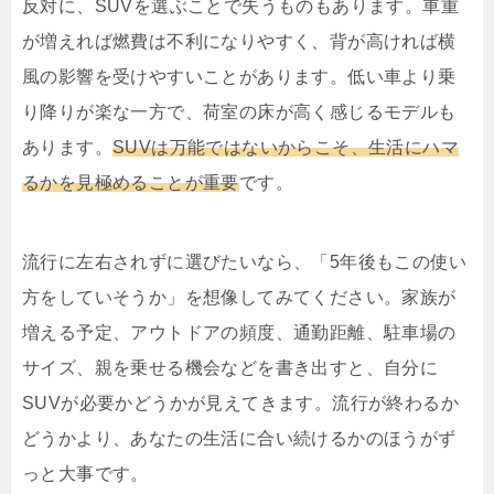
反対に、SUVを選ぶことで失うものもあります。車重
が増えれば燃費は不利になりやすく、背が高ければ横
風の影響を受けやすいことがあります。低い車より乗
り降りが楽な一方で、荷室の床が高く感じるモデルも
あります。
SUVは万能ではないからこそ、生活にハマ
るかを見極めることが重要
です。
流行に左右されずに選びたいなら、「5年後もこの使い
方をしていそうか」を想像してみてください。家族が
増える予定、アウトドアの頻度、通勤距離、駐車場の
サイズ、親を乗せる機会などを書き出すと、自分に
SUVが必要かどうかが見えてきます。流行が終わるか
どうかより、あなたの生活に合い続けるかのほうがず
っと大事です。