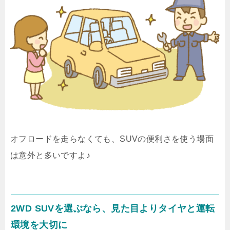
オフロードを走らなくても、SUVの便利さを使う場面
は意外と多いですよ♪
2WD SUVを選ぶなら、見た目よりタイヤと運転
環境を大切に