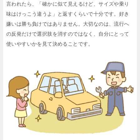
言われたら、「確かに似て見えるけど、サイズや乗り
味はけっこう違うよ」と返すくらいで十分です。好き
嫌いは勝ち負けではありません。大切なのは、流行へ
の反発だけで選択肢を消すのではなく、自分にとって
使いやすいかを見て決めることです。