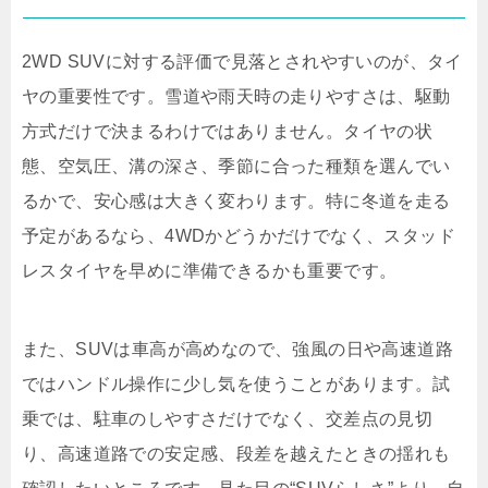
2WD SUVに対する評価で見落とされやすいのが、タイ
ヤの重要性です。雪道や雨天時の走りやすさは、駆動
方式だけで決まるわけではありません。タイヤの状
態、空気圧、溝の深さ、季節に合った種類を選んでい
るかで、安心感は大きく変わります。特に冬道を走る
予定があるなら、4WDかどうかだけでなく、スタッド
レスタイヤを早めに準備できるかも重要です。
また、SUVは車高が高めなので、強風の日や高速道路
ではハンドル操作に少し気を使うことがあります。試
乗では、駐車のしやすさだけでなく、交差点の見切
り、高速道路での安定感、段差を越えたときの揺れも