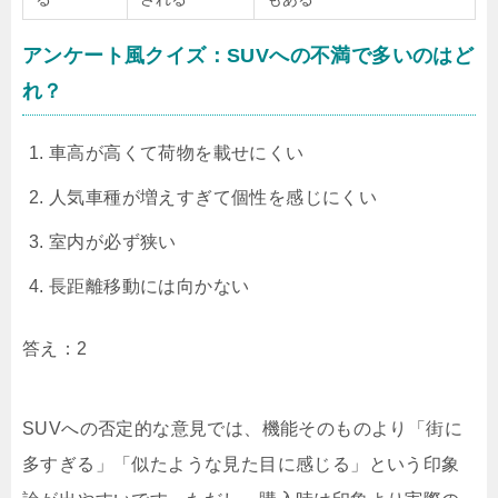
アンケート風クイズ：SUVへの不満で多いのはど
れ？
車高が高くて荷物を載せにくい
人気車種が増えすぎて個性を感じにくい
室内が必ず狭い
長距離移動には向かない
答え：2
SUVへの否定的な意見では、機能そのものより「街に
多すぎる」「似たような見た目に感じる」という印象