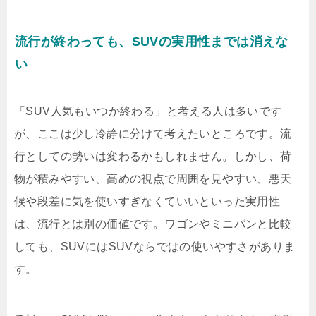
流行が終わっても、SUVの実用性までは消えな
い
「SUV人気もいつか終わる」と考える人は多いです
が、ここは少し冷静に分けて考えたいところです。流
行としての勢いは変わるかもしれません。しかし、荷
物が積みやすい、高めの視点で周囲を見やすい、悪天
候や段差に気を使いすぎなくていいといった実用性
は、流行とは別の価値です。ワゴンやミニバンと比較
しても、SUVにはSUVならではの使いやすさがありま
す。