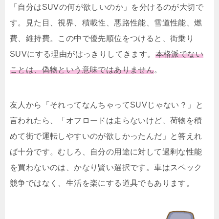
「自分はSUVの何が欲しいのか」を分けるのが大切で
す。見た目、視界、積載性、悪路性能、雪道性能、燃
費、維持費。この中で優先順位をつけると、街乗り
SUVにする理由がはっきりしてきます。
本格派でない
ことは、偽物という意味ではありません
。
友人から「それってなんちゃってSUVじゃない？」と
言われたら、「オフロードは走らないけど、荷物を積
めて街で運転しやすいのが欲しかったんだ」と答えれ
ば十分です。むしろ、自分の用途に対して過剰な性能
を買わないのは、かなり賢い選択です。車はスペック
競争ではなく、生活を楽にする道具でもあります。