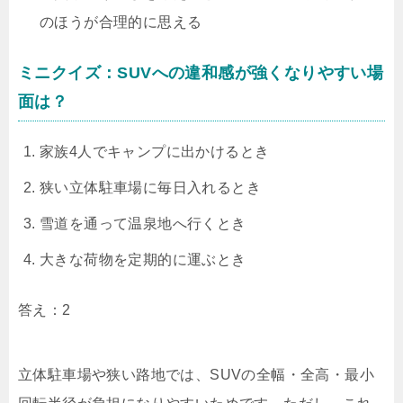
のほうが合理的に思える
ミニクイズ：SUVへの違和感が強くなりやすい場
面は？
家族4人でキャンプに出かけるとき
狭い立体駐車場に毎日入れるとき
雪道を通って温泉地へ行くとき
大きな荷物を定期的に運ぶとき
答え：2
立体駐車場や狭い路地では、SUVの全幅・全高・最小