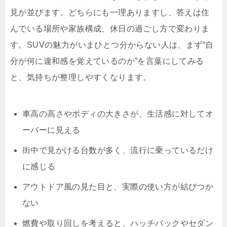
見が並びます。どちらにも一理ありますし、答えは住
んでいる場所や家族構成、休日の過ごし方で変わりま
す。SUVの魅力がいまひとつ分からない人は、まず“自
分が何に違和感を覚えているのか”を言葉にしてみる
と、気持ちが整理しやすくなります。
車高の高さやボディの大きさが、生活感に対してオ
ーバーに見える
街中で見かける台数が多く、流行に乗っているだけ
に感じる
アウトドア風の見た目と、実際の使い方が結びつか
ない
燃費や取り回しを考えると、ハッチバックやセダン