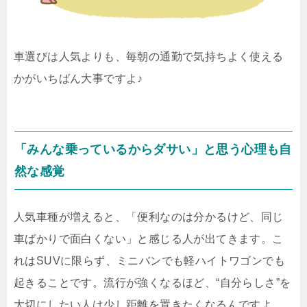
車選びは人気よりも、毎朝の通勤で気持ちよく使える
かがいちばん大事ですよ♪
「みんな乗っているからダサい」と思う心理も自
然な感覚
人気車種が増えると、「便利なのは分かるけど、同じ
車ばかりで面白くない」と感じる人が出てきます。こ
れはSUVに限らず、ミニバンでも軽ハイトワゴンでも
起きることです。流行が強くなるほど、“自分らしさ”を
大切にしたい人は少し距離を置きたくなるんですよ